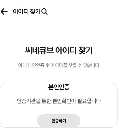
로그인
아이디 찾기
씨네큐브 로그인
씨네큐브 아이디 찾기
아이디
이벤트
마이페이지
아래 본인인증 후 아이디를 찾을 수 있습니다
비밀번호
본인인증
인증기관을 통한 본인확인이 필요합니다
자동 로그인
인증하기