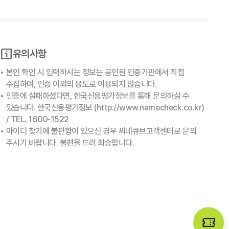
로그인하기
아이디찾기
비밀번호 찾기
회원가입
유의사항
본인 확인 시 입력하시는 정보는 공인된 인증기관에서 직접
수집하며, 인증 이외의 용도로 이용되지 않습니다.
인증에 실패하셨다면, 한국신용평가정보를 통해 문의하실 수
있습니다. 한국신용평가정보 (
http://www.namecheck.co.kr
)
비회원으로 영화 예매하기
/ TEL. 1600-1522
아이디 찾기에 불편함이 있으신 경우 씨네큐브고객센터로 문의
주시기 바랍니다. 불편을 드려 죄송합니다.