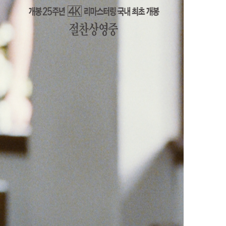
비회원으로 영화 예매하기