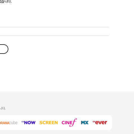
없습니다.